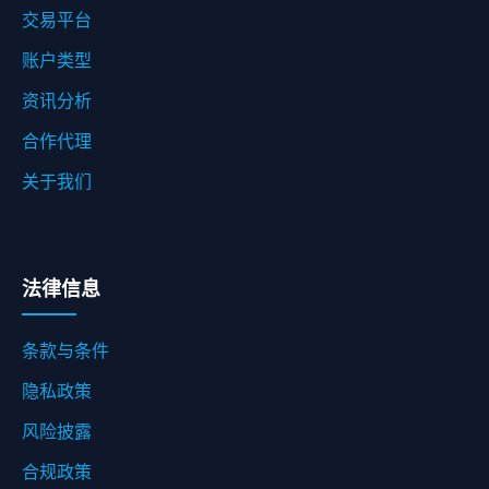
交易平台
账户类型
资讯分析
合作代理
关于我们
法律信息
条款与条件
隐私政策
风险披露
合规政策