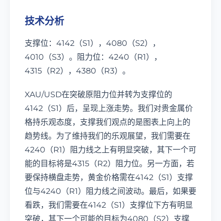
技术分析
支撑位：4142（S1），4080（S2），
4010（S3）。阻力位：4240（R1），
4315（R2），4380（R3）。
XAU/USD在突破原阻力位并转为支撑位的
4142（S1）后，呈现上涨走势。我们对贵金属价
格持乐观态度，支撑我们观点的是图表上向上的
趋势线。为了维持我们的乐观展望，我们需要在
4240（R1）阻力线之上有明显突破，其下一个可
能的目标将是4315（R2）阻力位。另一方面，若
要保持横盘走势，黄金价格需在4142（S1）支撑
位与4240（R1）阻力线之间波动。最后，如果要
看跌，我们需要在4142（S1）支撑位下方有明显
突破，其下一个可能的目标为4080（S2）支撑