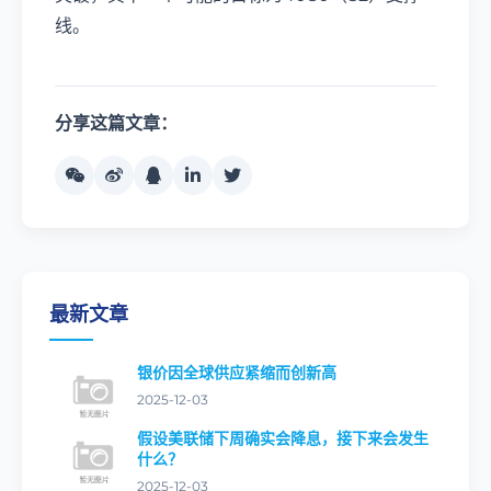
线。
分享这篇文章：
最新文章
银价因全球供应紧缩而创新高
2025-12-03
假设美联储下周确实会降息，接下来会发生
什么？
2025-12-03