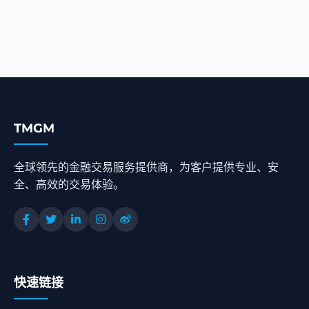
TMGM
全球领先的金融交易服务提供商，为客户提供专业、安
全、高效的交易体验。
快速链接