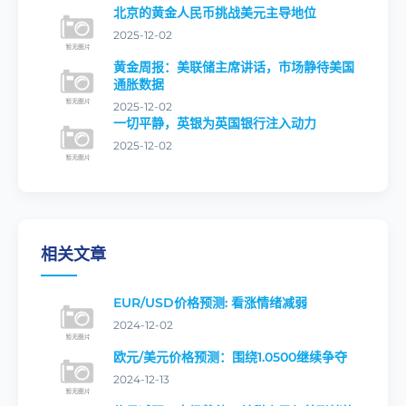
北京的黄金人民币挑战美元主导地位
2025-12-02
黄金周报：美联储主席讲话，市场静待美国
通胀数据
2025-12-02
一切平静，英银为英国银行注入动力
2025-12-02
相关文章
EUR/USD价格预测: 看涨情绪减弱
2024-12-02
欧元/美元价格预测：围绕1.0500继续争夺
2024-12-13