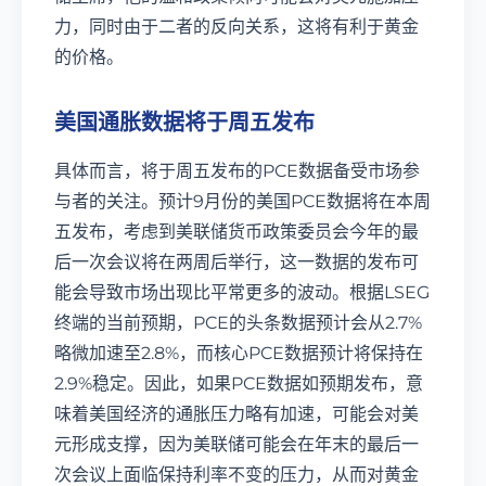
力，同时由于二者的反向关系，这将有利于黄金
的价格。
美国通胀数据将于周五发布
具体而言，将于周五发布的PCE数据备受市场参
与者的关注。预计9月份的美国PCE数据将在本周
五发布，考虑到美联储货币政策委员会今年的最
后一次会议将在两周后举行，这一数据的发布可
能会导致市场出现比平常更多的波动。根据LSEG
终端的当前预期，PCE的头条数据预计会从2.7%
略微加速至2.8%，而核心PCE数据预计将保持在
2.9%稳定。因此，如果PCE数据如预期发布，意
味着美国经济的通胀压力略有加速，可能会对美
元形成支撑，因为美联储可能会在年末的最后一
次会议上面临保持利率不变的压力，从而对黄金