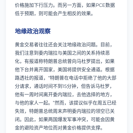
价格施加下行压力。而另一方面，如果PCE数据
低于预期，则可能会产生相反的效果。
地缘政治观察
黄金交易者往往还会关注地缘政治问题。目前，
我们注意到委内瑞拉与美国之间的关系持续恶
化，有报道称特朗普总统曾向马杜罗提出，如果
他下台并离开国家，美国将提供安全通道。根据
路透社的报道，“特朗普在电话中拒绝了他的大部
分请求，通话时间不到15分钟，但告诉马杜罗，
他有一周时间离开委内瑞拉，去他选择的地方，
与他的家人一起。”然而，该提议似乎在周五已经
失效，特朗普总统周末声明委内瑞拉的领空已关
闭。因此，如果两国爆发军事冲突，可能会因黄
金的避险资产地位而对黄金价格提供支撑。