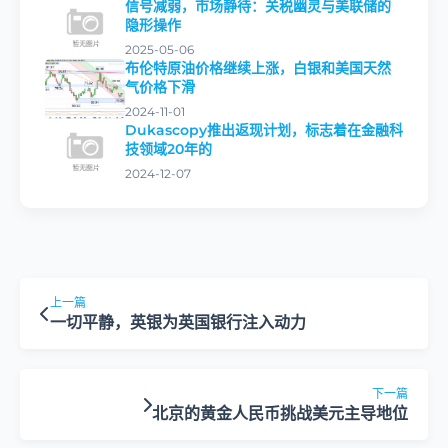
信号减弱，市场静待：关税幽灵与美联储的
隐形操作
2025-05-06
布伦特原油价格继续上涨，白银和美国天然
气价格下滑
2024-11-01
Dukascopy推出返现计划，标志着在金融科
技领域20年的
2024-12-07
上一篇
一切平静，英银为英国银行注入动力
下一篇
北京的黄金人民币挑战美元主导地位