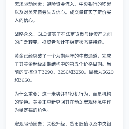
需求驱动因素：避险资金流入、中央银行的积累
以及对美元债券失去信心。成交量证实了定价买
入的信心。
战略含义：GLD证实了在法定货币与硬资产之间
的广泛转变。投资者预计不稳定状态将持续。
黄金已经突破了一个为期两年的牛市通道，完成
了其黄金超级周期结构中的第五个价格周期。当
前的支撑位于3290、3256和3230。目标为3620
和3650。
为什么重要：这一走势并非投机行为，而是机构
的轮换。黄金正重新夺回其在动荡宏观环境中作
为稳定锚的角色。
宏观驱动因素：关税升级、货币贬值以及中央银