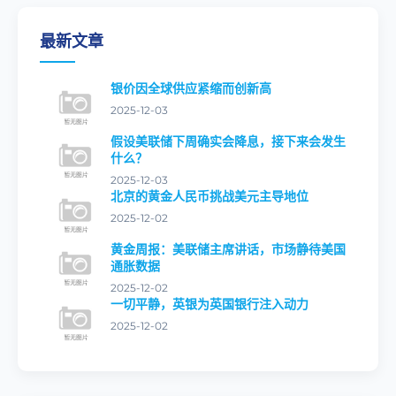
最新文章
银价因全球供应紧缩而创新高
2025-12-03
假设美联储下周确实会降息，接下来会发生
什么？
2025-12-03
北京的黄金人民币挑战美元主导地位
2025-12-02
黄金周报：美联储主席讲话，市场静待美国
通胀数据
2025-12-02
一切平静，英银为英国银行注入动力
2025-12-02