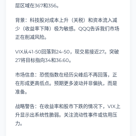
层区域在367和356。
背景：科技股对成本上升（关税）和资本流入减
少（收益率下降）极为敏感。QQQ告诉我们市场
正在削减风险。
VIX从41-50回落到24-50，现交易接近27。突破
27将目标指向34和36.60。
市场信息：恐慌指数在经历尖峰后不再回落，正
在形成更高低点。预期更多波动并非偏执，而是
准备。
战略警告：在收益率和股市下跌的情况下，VIX上
升显示出系统性脆弱。关注流动性事件或信用压
力。