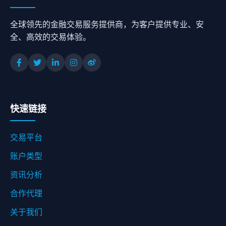
全球领先的金融交易服务提供商，为客户提供专业、安
全、高效的交易体验。
快速链接
交易平台
账户类型
资讯分析
合作代理
关于我们