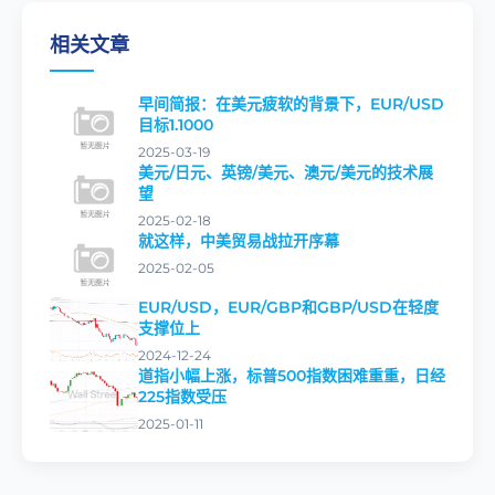
相关文章
早间简报：在美元疲软的背景下，EUR/USD
目标1.1000
2025-03-19
美元/日元、英镑/美元、澳元/美元的技术展
望
2025-02-18
就这样，中美贸易战拉开序幕
2025-02-05
EUR/USD，EUR/GBP和GBP/USD在轻度
支撑位上
2024-12-24
道指小幅上涨，标普500指数困难重重，日经
225指数受压
2025-01-11