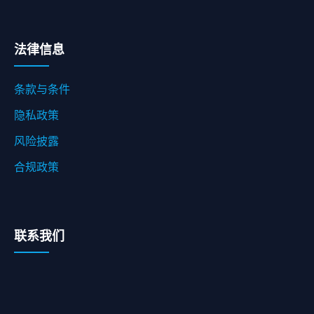
法律信息
条款与条件
隐私政策
风险披露
合规政策
联系我们