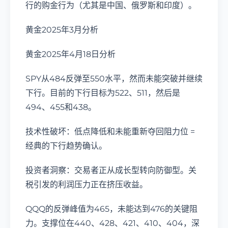
行的购金行为（尤其是中国、俄罗斯和印度）。
黄金2025年3月分析
黄金2025年4月18日分析
SPY从484反弹至550水平，然而未能突破并继续
下行。目前的下行目标为522、511，然后是
494、455和438。
技术性破坏：低点降低和未能重新夺回阻力位 =
经典的下行趋势确认。
投资者洞察：交易者正从成长型转向防御型。关
税引发的利润压力正在挤压收益。
QQQ的反弹峰值为465，未能达到476的关键阻
力。支撑位在440、428、421、410、404，深