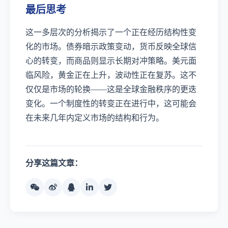
最后思考
这一多层次的分析揭示了一个正在经历结构性变
化的市场。债券暗示政策变动，货币反映全球信
心的转变，而商品则显示长期对冲策略。美元面
临风险，黄金正在上升，波动性正在复苏。这不
仅仅是市场的轮换——这是全球金融秩序的更迭
变化。一个制度性的转变正在进行中，这可能会
在未来几年内定义市场的结构和行为。
分享这篇文章：