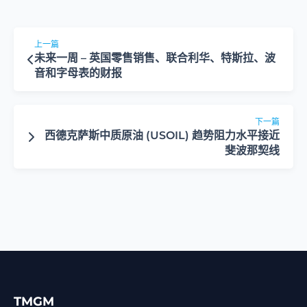
上一篇
未来一周 – 英国零售销售、联合利华、特斯拉、波
音和字母表的财报
下一篇
西德克萨斯中质原油 (USOIL) 趋势阻力水平接近
斐波那契线
TMGM